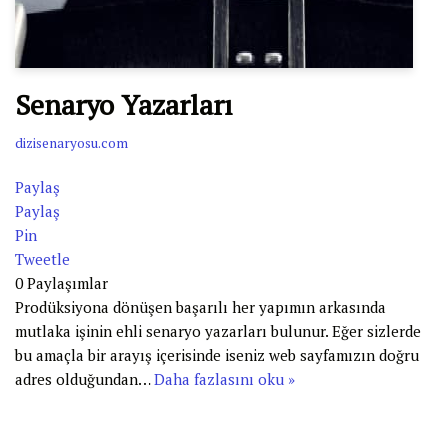
Senaryo Yazarları
dizisenaryosu.com
Paylaş
Paylaş
Pin
Tweetle
0
Paylaşımlar
Prodüksiyona dönüşen başarılı her yapımın arkasında
mutlaka işinin ehli senaryo yazarları bulunur. Eğer sizlerde
bu amaçla bir arayış içerisinde iseniz web sayfamızın doğru
adres olduğundan…
Daha fazlasını oku »