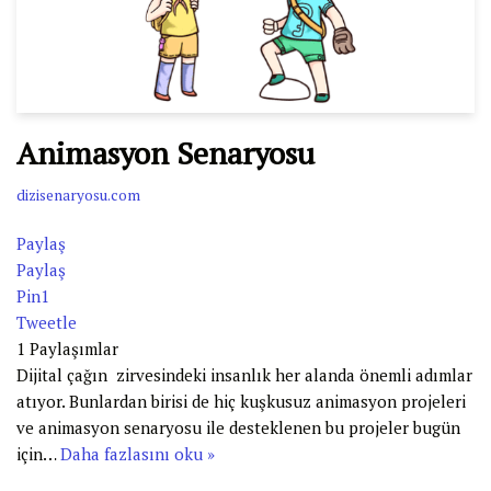
Animasyon Senaryosu
dizisenaryosu.com
Paylaş
Paylaş
Pin
1
Tweetle
1
Paylaşımlar
Dijital çağın zirvesindeki insanlık her alanda önemli adımlar
atıyor. Bunlardan birisi de hiç kuşkusuz animasyon projeleri
ve animasyon senaryosu ile desteklenen bu projeler bugün
için…
Daha fazlasını oku »