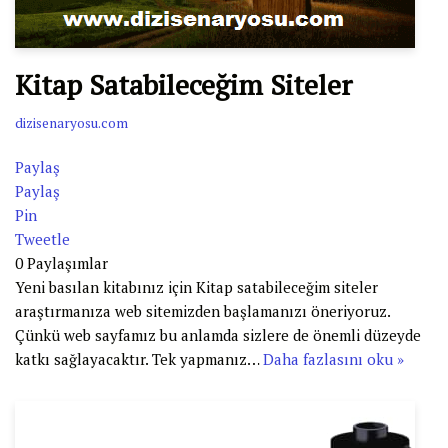
Kitap Satabileceğim Siteler
dizisenaryosu.com
Paylaş
Paylaş
Pin
Tweetle
0
Paylaşımlar
Yeni basılan kitabınız için Kitap satabileceğim siteler
araştırmanıza web sitemizden başlamanızı öneriyoruz.
Çünkü web sayfamız bu anlamda sizlere de önemli düzeyde
katkı sağlayacaktır. Tek yapmanız…
Daha fazlasını oku »