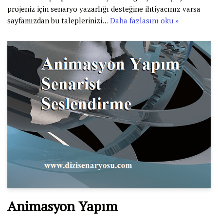
projeniz için senaryo yazarlığı desteğine ihtiyacınız varsa
sayfamızdan bu taleplerinizi…
Daha fazlasını oku »
Animasyon Yapım