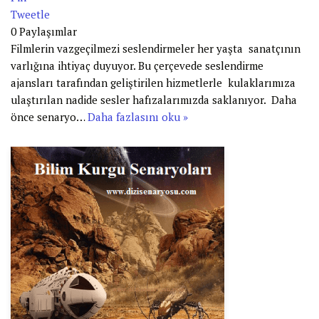
Tweetle
0
Paylaşımlar
Filmlerin vazgeçilmezi seslendirmeler her yaşta sanatçının
varlığına ihtiyaç duyuyor. Bu çerçevede seslendirme
ajansları tarafından geliştirilen hizmetlerle kulaklarımıza
ulaştırılan nadide sesler hafızalarımızda saklanıyor. Daha
önce senaryo…
Daha fazlasını oku »